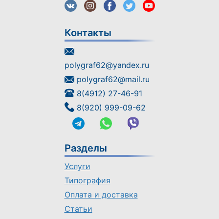
Контакты
polygraf62@yandex.ru
polygraf62@mail.ru
8(4912) 27-46-91
8(920) 999-09-62
Разделы
Услуги
Типография
Оплата и доставка
Статьи