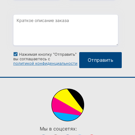
Нажимая кнопку "Отправить"
вы соглашаетесь с
политикой конфиденциальности
Мы в соцсетях: