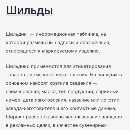
Шильды
Шильдик — информационная табличка, на
которой размещены надписи и обозначения,
относящиеся к маркируемому изделию.
Шильдики применяются для этикетирования
товаров фирменного изготовления. На шильдик в
основном наносят краткие сведения —
наименование, марка, тип продукции, серийный
номер, дата изготовления, название или логотип
завода-изготовителя и его контактные данные.
Широко распространено использование шильдов
в рекламных целях, в качестве сувенирных