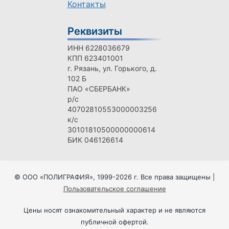
Контакты
Реквизиты
ИНН 6228036679
КПП 623401001
г. Рязань, ул. Горького, д.
102 Б
ПАО «СБЕРБАНК»
р/с
40702810553000003256
к/с
30101810500000000614
БИК 046126614
© ООО «ПОЛИГРАФИЯ», 1999-2026 г. Все права защищены |
Пользовательское соглашение
Цены носят ознакомительный характер и не являются
публичной офертой.