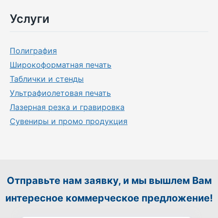
Услуги
Полиграфия
Широкоформатная печать
Таблички и стенды
Ультрафиолетовая печать
Лазерная резка и гравировка
Сувениры и промо продукция
Отправьте нам заявку, и мы вышлем Вам
интересное коммерческое предложение!