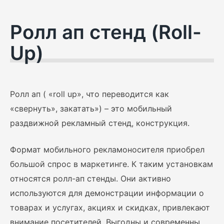
Ролл ап стенд (Roll-
Up)
Ролл ап ( «roll up», что переводится как
«свернуть», закатать») – это мобильный
раздвижной рекламный стенд, конструкция.
Формат мобильного рекламоносителя приобрел
большой спрос в маркетинге. К таким установкам
относятся ролл-ап стенды. Они активно
используются для демонстрации информации о
товарах и услугах, акциях и скидках, привлекают
внимание посетителей. Выгодны и современны,