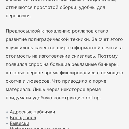
отличаются простотой сборки, удобны для
перевозки.
Предпосылкой к появлению роллапов стало
развитие полиграфической техники. За счет этого
улучшилось качество широкоформатной печати, а
стоимость на изготовление снизилась. Поэтому
появился спрос на большие рекламные баннеры,
которые первое время фиксировались с помощью
скотча и люверсов. Что приводило к порче
материала. Лишь через некоторое время
придумали удобную конструкцию roll up.
•
Адресные таблички
•
Бренд волл
•
Вывески