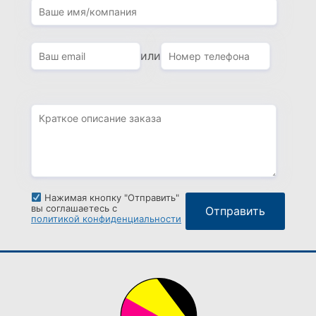
или
Нажимая кнопку "Отправить"
вы соглашаетесь с
политикой конфиденциальности