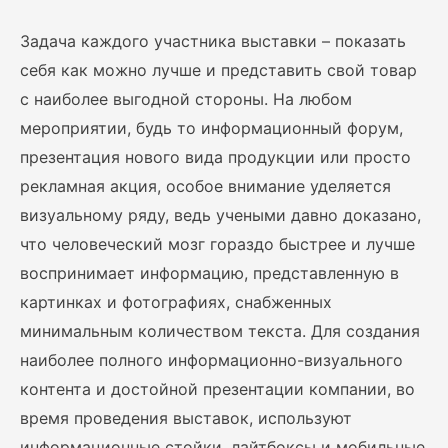
Задача каждого участника выставки – показать
себя как можно лучше и представить свой товар
с наиболее выгодной стороны. На любом
мероприятии, будь то информационный форум,
презентация нового вида продукции или просто
рекламная акция, особое внимание уделяется
визуальному ряду, ведь учеными давно доказано,
что человеческий мозг гораздо быстрее и лучше
воспринимает информацию, представленную в
картинках и фотографиях, снабженных
минимальным количеством текста. Для создания
наиболее полного информационно-визуального
контента и достойной презентации компании, во
время проведения выставок, используют
информационные стойки, лайтбоксы и мобильные