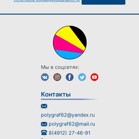
Мы в соцсетях:
Контакты
polygraf62@yandex.ru
polygraf62@mail.ru
8(4912) 27-46-91