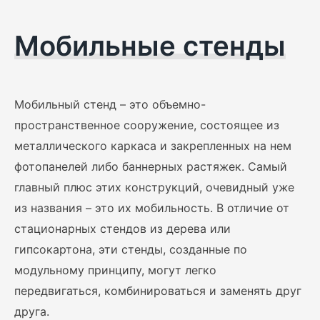
Мобильные стенды
Мобильный стенд – это объемно-
пространственное сооружение, состоящее из
металлического каркаса и закрепленных на нем
фотопанелей либо баннерных растяжек. Самый
главный плюс этих конструкций, очевидный уже
из названия – это их мобильность. В отличие от
стационарных стендов из дерева или
гипсокартона, эти стенды, созданные по
модульному принципу, могут легко
передвигаться, комбинироваться и заменять друг
друга.