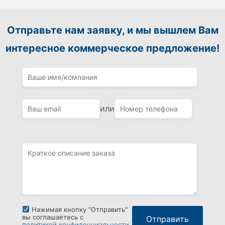
Отправьте нам заявку, и мы вышлем Вам
интересное коммерческое предложение!
или
Нажимая кнопку "Отправить"
вы соглашаетесь с
политикой конфиденциальности