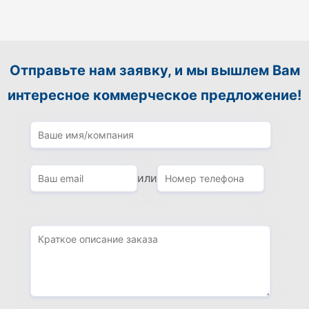
Отправьте нам заявку, и мы вышлем Вам
интересное коммерческое предложение!
или