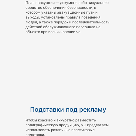
План эвакуации — документ, либо визуальное
средство обеспечения безопасности, в
котором указаны эвакуационные пути и
выходы, установлены правила поведения
людей, а также порядок и последовательность
действий обслуживающего персонала на
объекте при возникновении чс.
Подставки под рекламу
Чтобы красиво и аккуратно разместить
полиграфическую продукцию, мы предлагаем
использовать различные пластиковые
подставки.