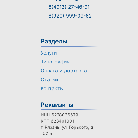
8(4912) 27-46-91
8(920) 999-09-62
Разделы
Услуги
Типография
Оплата и доставка
Статьи
Контакты
Реквизиты
ИНН 6228036679
КПП 623401001
г. Рязань, ул. Горького, д.
102 Б