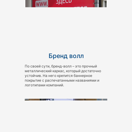
Бренд волл
По своей сути, бренд-волл – это прочный
металлический каркас, который достаточно
устойчив. На него крепится баннерное
покрытие с распечатанными названиями и
логотипами компаний.