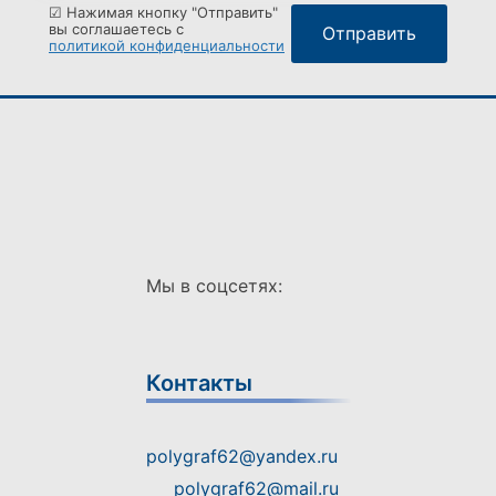
☑ Нажимая кнопку "Отправить"
вы соглашаетесь с
политикой конфиденциальности
Мы в соцсетях:
Контакты
polygraf62@yandex.ru
polygraf62@mail.ru