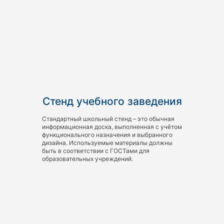
Стенд учебного заведения
Стандартный школьный стенд – это обычная
информационная доска, выполненная с учётом
функционального назначения и выбранного
дизайна. Используемые материалы должны
быть в соответствии с ГОСТами для
образовательных учреждений.