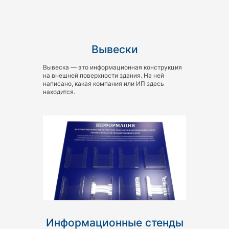
Вывески
Вывеска — это информационная конструкция
на внешней поверхности здания. На ней
написано, какая компания или ИП здесь
находится.
Информационные стенды