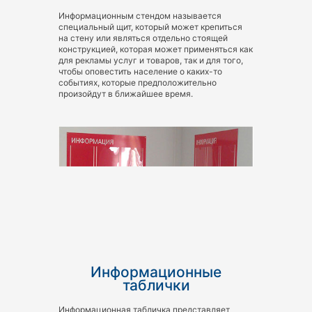
Информационным стендом называется
специальный щит, который может крепиться
на стену или являться отдельно стоящей
конструкцией, которая может применяться как
для рекламы услуг и товаров, так и для того,
чтобы оповестить население о каких-то
событиях, которые предположительно
произойдут в ближайшее время.
Информационные
таблички
Информационная табличка представляет