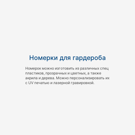
Номерки для гардероба
Номерок можно изготовить из различных спец
пластиков, прозрачных и цветных, а также
акрила и дерева. Можно персонализировать их
с UV печатью и лазерной гравировкой.