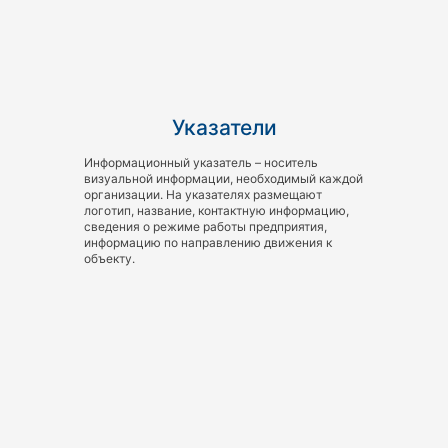
Указатели
Информационный указатель – носитель
визуальной информации, необходимый каждой
организации. На указателях размещают
логотип, название, контактную информацию,
сведения о режиме работы предприятия,
информацию по направлению движения к
объекту.