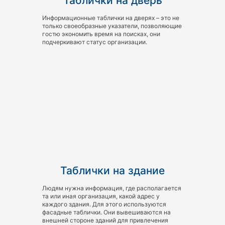
Таблички на дверь
Информационные таблички на дверях – это не
только своеобразные указатели, позволяющие
гостю экономить время на поисках, они
подчеркивают статус организации.
Таблички на здание
Людям нужна информация, где располагается
та или иная организация, какой адрес у
каждого здания. Для этого используются
фасадные таблички. Они вывешиваются на
внешней стороне зданий для привлечения