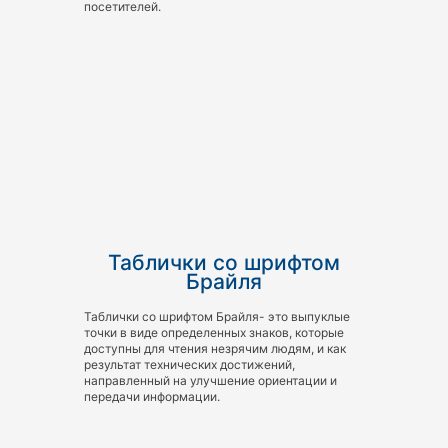
посетителей.
Таблички со шрифтом
Брайля
Таблички со шрифтом Брайля- это выпуклые
точки в виде определенных знаков, которые
доступны для чтения незрячим людям, и как
результат технических достижений,
направленный на улучшение ориентации и
передачи информации.