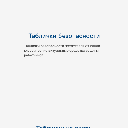
Таблички безопасности
Таблички безопасности представляют собой
классические визуальные средства защиты
работников.