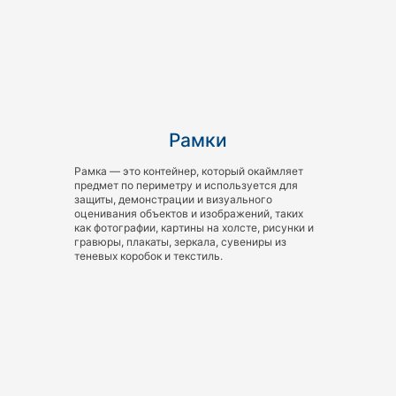
Рамки
Рамка — это контейнер, который окаймляет
предмет по периметру и используется для
защиты, демонстрации и визуального
оценивания объектов и изображений, таких
как фотографии, картины на холсте, рисунки и
гравюры, плакаты, зеркала, сувениры из
теневых коробок и текстиль.