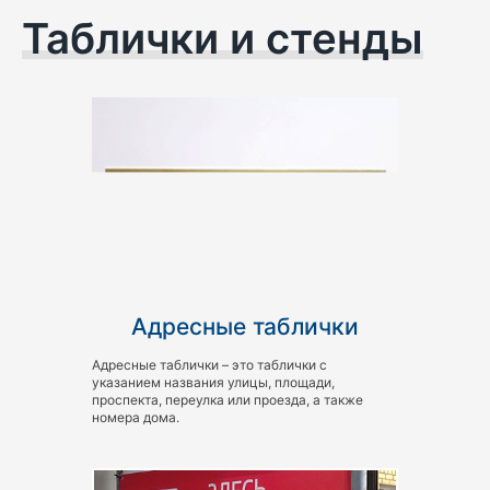
Таблички и стенды
Адресные таблички
Адресные таблички – это таблички с
указанием названия улицы, площади,
проспекта, переулка или проезда, а также
номера дома.