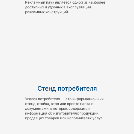
Рекламный паук является одной из наиболее
доступных и удобных в эксплуатации
рекламных конструкций.
Стенд потребителя
Уголок потребителя — это информационный
стенд, стойка, стол или просто папка с
документами, в которых содержится
информация об изготовителях продукции,
продавцах товаров или исполнителях услуг.