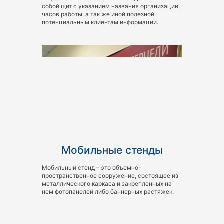
собой щит с указанием названия организации,
часов работы, а так же иной полезной
потенциальным клиентам информации.
Мобильные стенды
Мобильный стенд – это объемно-
пространственное сооружение, состоящее из
металлического каркаса и закрепленных на
нем фотопанелей либо баннерных растяжек.