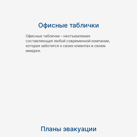
Офисные таблички
Офисные таблички – неотъемлемая
составляющая любой современной компании,
которая заботится о своих клиентах и своем
имидже.
Планы эвакуации