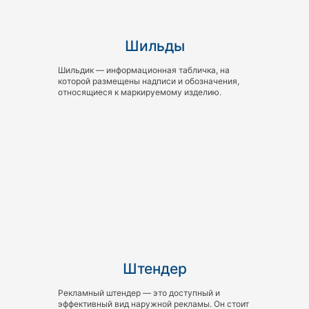
Шильды
Шильдик — информационная табличка, на
которой размещены надписи и обозначения,
относящиеся к маркируемому изделию.
Штендер
Рекламный штендер — это доступный и
эффективный вид наружной рекламы. Он стоит