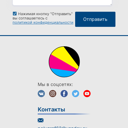
Нажимая кнопку "Отправить"
вы соглашаетесь с
политикой конфиденциальности
Мы в соцсетях:
Контакты