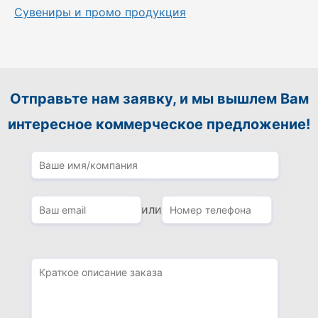
Сувениры и промо продукция
Отправьте нам заявку, и мы вышлем Вам
интересное коммерческое предложение!
или