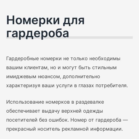
Номерки для
гардероба
Гардеробные номерки не только необходимы
вашим клиентам, но и могут быть стильным
имиджевым нюансом, дополнительно
характеризуя ваши услуги в глазах потребителя.
Использование номерков в раздевалке
обеспечивает выдачу верхней одежды
посетителей без ошибок. Номер от гардероба —
прекрасный носитель рекламной информации.