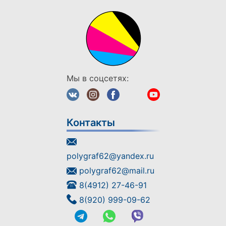
Мы в соцсетях:
Контакты
polygraf62@yandex.ru
polygraf62@mail.ru
8(4912) 27-46-91
8(920) 999-09-62