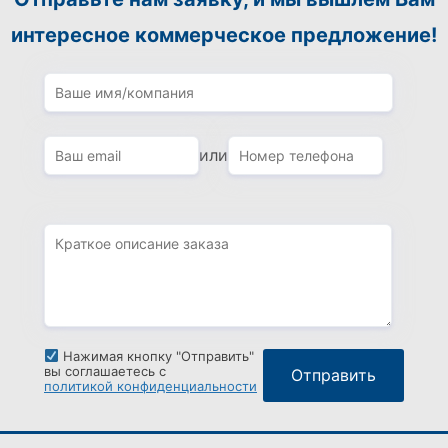
интересное коммерческое предложение!
или
Нажимая кнопку "Отправить"
вы соглашаетесь с
политикой конфиденциальности