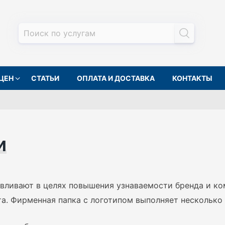
ЦЕН
СТАТЬИ
ОПЛАТА И ДОСТАВКА
КОНТАКТЫ
и
вливают в целях повышения узнаваемости бренда и ко
та. Фирменная папка с логотипом выполняет несколько