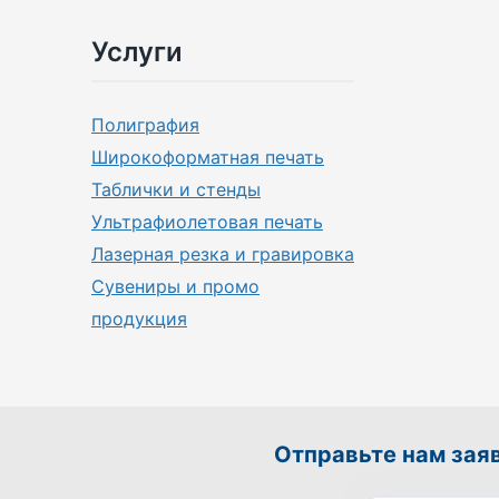
Услуги
Полиграфия
Широкоформатная печать
Таблички и стенды
Ультрафиолетовая печать
Лазерная резка и гравировка
Сувениры и промо
продукция
Отправьте нам зая