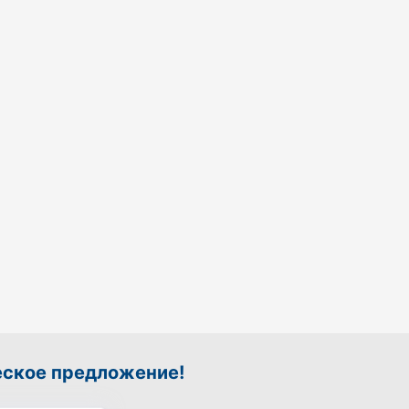
еское предложение!