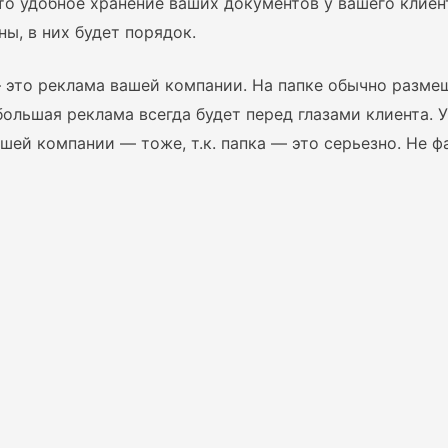
то удобное хранение ваших документов у вашего клиен
ны, в них будет порядок.
это реклама вашей компании. На папке обычно размеща
большая реклама всегда будет перед глазами клиента. 
шей компании — тоже, т.к. папка — это серьезно. Не ф