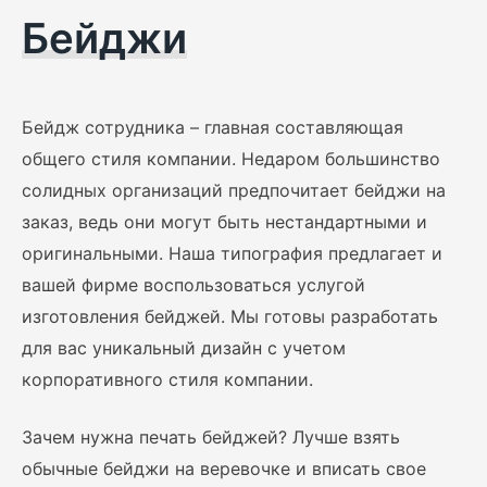
Бейджи
Бейдж сотрудника – главная составляющая
общего стиля компании. Недаром большинство
солидных организаций предпочитает бейджи на
заказ, ведь они могут быть нестандартными и
оригинальными. Наша типография предлагает и
вашей фирме воспользоваться услугой
изготовления бейджей. Мы готовы разработать
для вас уникальный дизайн с учетом
корпоративного стиля компании.
Зачем нужна печать бейджей? Лучше взять
обычные бейджи на веревочке и вписать свое