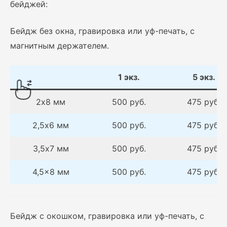
бейджей:
Бейдж без окна, гравировка или уф-печать, с
магнитным держателем.
1 экз.
5 экз.
2х8 мм
500 руб.
475 руб.
2,5х6 мм
500 руб.
475 руб.
3,5х7 мм
500 руб.
475 руб.
4,5×8 мм
500 руб.
475 руб.
Бейдж с окошком, гравировка или уф-печать, с