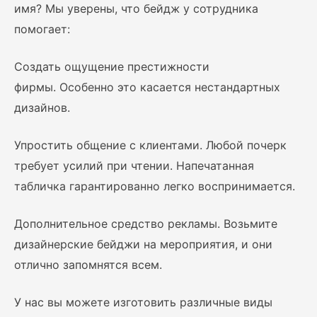
имя? Мы уверены, что бейдж у сотрудника
помогает:
Создать ощущение престижности
фирмы. Особенно это касается нестандартных
дизайнов.
Упростить общение с клиентами. Любой почерк
требует усилий при чтении. Напечатанная
табличка гарантированно легко воспринимается.
Дополнительное средство рекламы. Возьмите
дизайнерские бейджи на мероприятия, и они
отлично запомнятся всем.
У нас вы можете изготовить различные виды