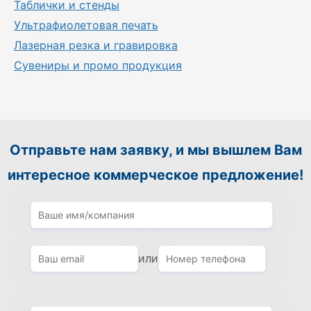
Таблички и стенды
Ультрафиолетовая печать
Лазерная резка и гравировка
Сувениры и промо продукция
Отправьте нам заявку, и мы вышлем Вам
интересное коммерческое предложение!
или