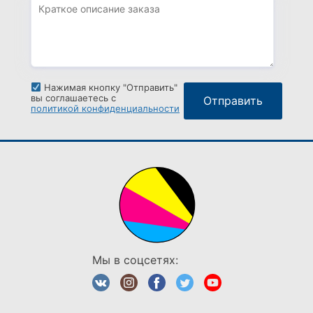
Нажимая кнопку "Отправить"
вы соглашаетесь с
политикой конфиденциальности
Мы в соцсетях: