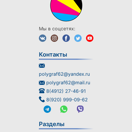
Мы в соцсетях:
Контакты
polygraf62@yandex.ru
polygraf62@mail.ru
8(4912) 27-46-91
8(920) 999-09-62
Разделы