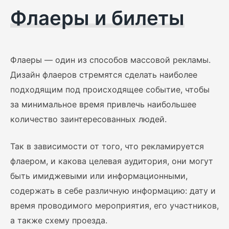
Флаеры и билеты
Флаеры — один из способов массовой рекламы.
Дизайн флаеров стремятся сделать наиболее
подходящим под происходящее событие, чтобы
за минимальное время привлечь наибольшее
количество заинтересованных людей.
Так в зависимости от того, что рекламируется
флаером, и какова целевая аудитория, они могут
быть имиджевыми или информационными,
содержать в себе различную информацию: дату и
время проводимого мероприятия, его участников,
а также схему проезда.