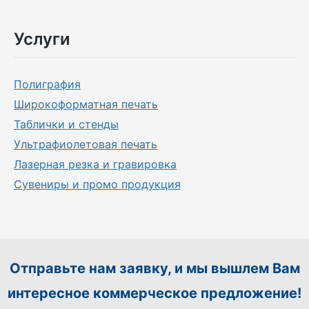
Услуги
Полиграфия
Широкоформатная печать
Таблички и стенды
Ультрафиолетовая печать
Лазерная резка и гравировка
Сувениры и промо продукция
Отправьте нам заявку, и мы вышлем Вам
интересное коммерческое предложение!