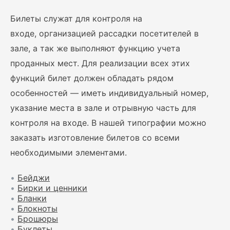
Билеты служат для контроля на
входе, организацией рассадки посетителей в
зале, а так же выполняют функцию учета
проданных мест. Для реализации всех этих
функций билет должен обладать рядом
особенностей — иметь индивидуальный номер,
указание места в зале и отрывную часть для
контроля на входе. В нашей типографии можно
заказать изготовление билетов со всеми
необходимыми элементами.
•
Бейджи
•
Бирки и ценники
•
Бланки
•
Блокноты
•
Брошюры
•
Буклеты