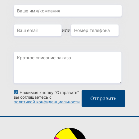
или
Нажимая кнопку "Отправить"
вы соглашаетесь с
политикой конфиденциальности