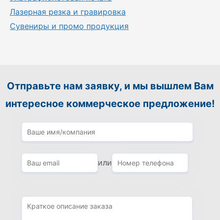
Лазерная резка и гравировка
Сувениры и промо продукция
Отправьте нам заявку, и мы вышлем Вам
интересное коммерческое предложение!
или