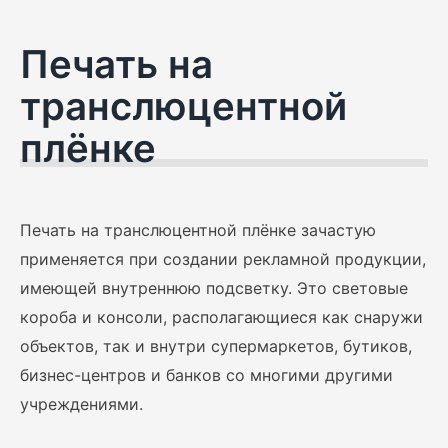
Печать на
транслюцентной
плёнке
Печать на транслюцентной плёнке зачастую
применяется при создании рекламной продукции,
имеющей внутреннюю подсветку. Это световые
короба и консоли, располагающиеся как снаружи
объектов, так и внутри супермаркетов, бутиков,
бизнес-центров и банков со многими другими
учреждениями.