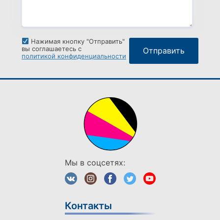
Нажимая кнопку "Отправить"
вы соглашаетесь с
политикой конфиденциальности
Мы в соцсетях:
Контакты