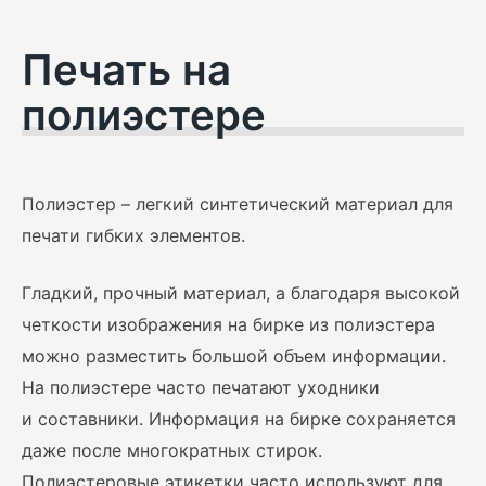
Печать на
полиэстере
Полиэстер – легкий синтетический материал для
печати гибких элементов.
Гладкий, прочный материал, а благодаря высокой
четкости изображения на бирке из полиэстера
можно разместить большой объем информации.
На полиэстере часто печатают уходники
и составники. Информация на бирке сохраняется
даже после многократных стирок.
Полиэстеровые этикетки часто используют для