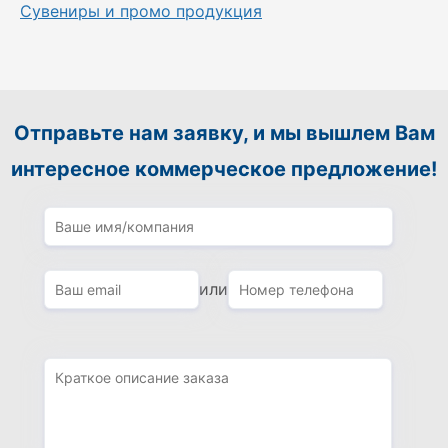
Сувениры и промо продукция
Отправьте нам заявку, и мы вышлем Вам
интересное коммерческое предложение!
или