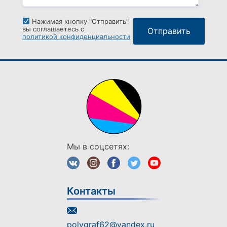
Нажимая кнопку "Отправить"
вы соглашаетесь с
политикой конфиденциальности
Мы в соцсетях:
Контакты
polygraf62@yandex.ru