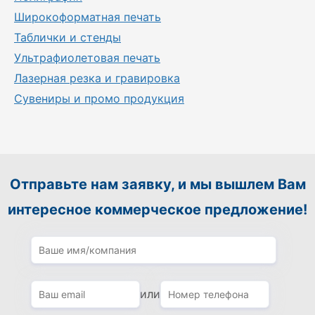
Широкоформатная печать
Таблички и стенды
Ультрафиолетовая печать
Лазерная резка и гравировка
Сувениры и промо продукция
Отправьте нам заявку, и мы вышлем Вам
интересное коммерческое предложение!
или