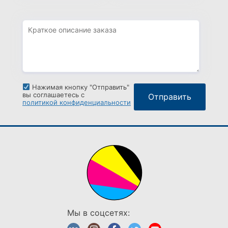
Нажимая кнопку "Отправить"
вы соглашаетесь с
политикой конфиденциальности
Мы в соцсетях: