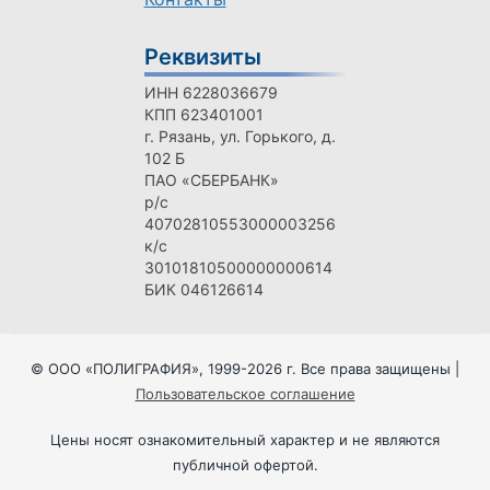
Реквизиты
ИНН 6228036679
КПП 623401001
г. Рязань, ул. Горького, д.
102 Б
ПАО «СБЕРБАНК»
р/с
40702810553000003256
к/с
30101810500000000614
БИК 046126614
© ООО «ПОЛИГРАФИЯ», 1999-2026 г. Все права защищены |
Пользовательское соглашение
Цены носят ознакомительный характер и не являются
публичной офертой.