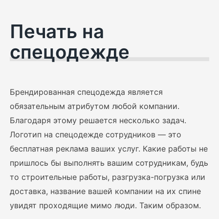
Печать на
спецодежде
Брендированная спецодежда является
обязательным атрибутом любой компании.
Благодаря этому решается несколько задач.
Логотип на спецодежде сотрудников — это
бесплатная реклама ваших услуг. Какие работы не
пришлось бы выполнять вашим сотрудникам, будь
то строительные работы, разгрузка-погрузка или
доставка, название вашей компании на их спине
увидят проходящие мимо люди. Таким образом.